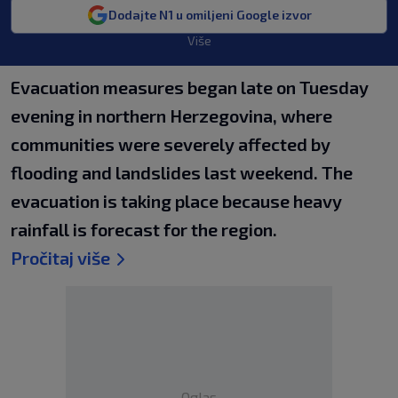
Dodajte N1 u omiljeni Google izvor
Više
Evacuation measures began late on Tuesday
evening in northern Herzegovina, where
communities were severely affected by
flooding and landslides last weekend. The
evacuation is taking place because heavy
rainfall is forecast for the region.
Pročitaj više
Oglas