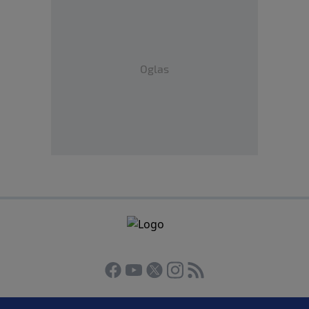
Oglas