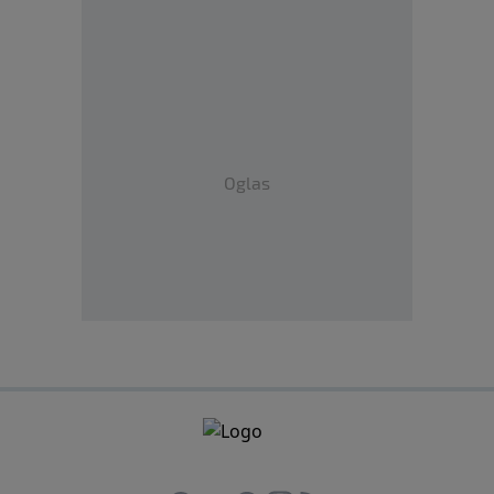
Oglas