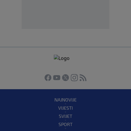
NAJNOVIJE
VIJESTI
SVIJET
SPORT