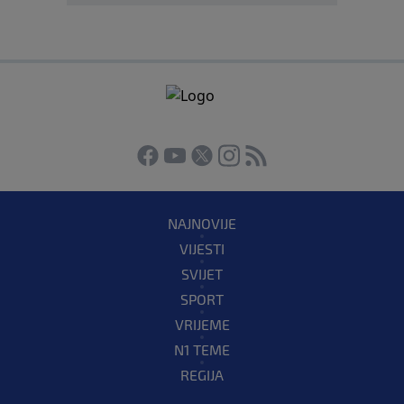
NAJNOVIJE
VIJESTI
SVIJET
SPORT
VRIJEME
N1 TEME
REGIJA