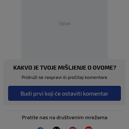
Oglas
KAKVO JE TVOJE MIŠLJENJE O OVOME?
Pridruži se raspravi ili pročitaj komentare
Budi prvi koji će ostaviti komentar
Pratite nas na društvenim mrežama