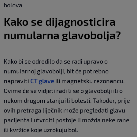
bolova.
Kako se dijagnosticira
numularna glavobolja?
Kako bi se odredilo da se radi upravo o
numularnoj glavobolji, bit će potrebno
napraviti
CT glave
ili magnetsku rezonancu.
Ovime će se vidjeti radi li se o glavobolji ili o
nekom drugom stanju ili bolesti. Također, prije
ovih pretraga liječnik može pregledati glavu
pacijenta i utvrditi postoje li možda neke rane
ili kvržice koje uzrokuju bol.