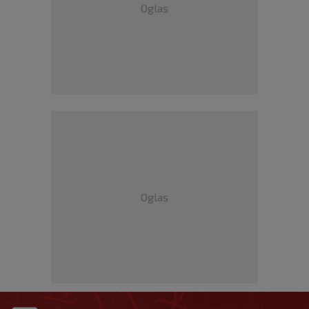
Oglas
Oglas