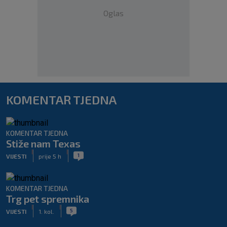
Oglas
KOMENTAR TJEDNA
KOMENTAR TJEDNA
Stiže nam Texas
|
|
1
VIJESTI
prije 5 h
KOMENTAR TJEDNA
Trg pet spremnika
|
|
5
VIJESTI
1. kol.