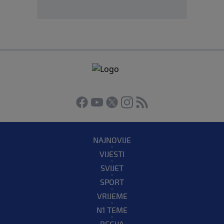
NAJNOVIJE
VIJESTI
SVIJET
SPORT
VRIJEME
N1 TEME
REGIJA