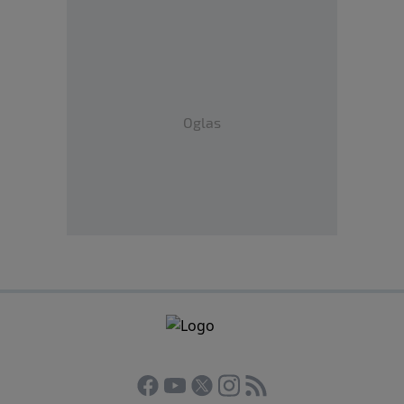
Oglas