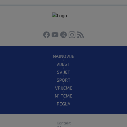
NAJNOVIJE
VIJESTI
SVIJET
SPORT
VRIJEME
N1 TEME
REGIJA
Kontakt