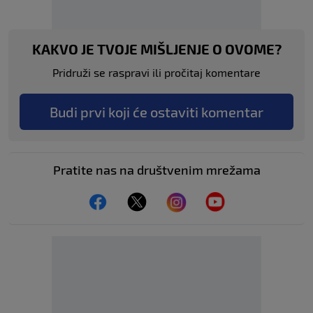
KAKVO JE TVOJE MIŠLJENJE O OVOME?
Pridruži se raspravi ili pročitaj komentare
Budi prvi koji će ostaviti komentar
Pratite nas na društvenim mrežama