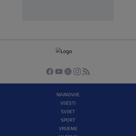
NAJNOVIJE
VIJESTI
SVIJET
SPORT
VRIJEME