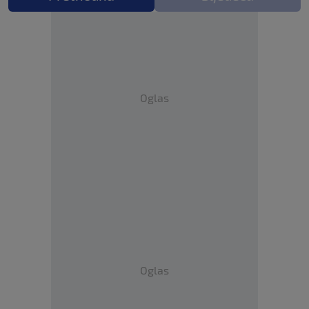
Oglas
Oglas