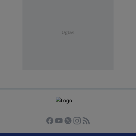
Oglas