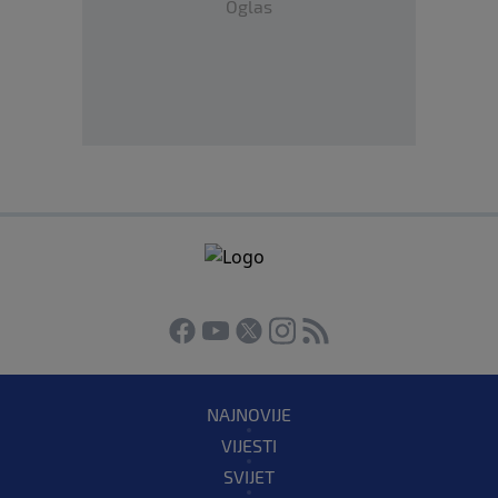
Oglas
NAJNOVIJE
VIJESTI
SVIJET