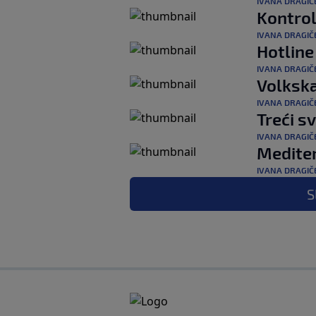
IVANA DRAGIČ
Kontro
IVANA DRAGIČ
Hotline
IVANA DRAGIČ
Volksk
IVANA DRAGIČ
Treći sv
IVANA DRAGIČ
Medite
IVANA DRAGIČ
S