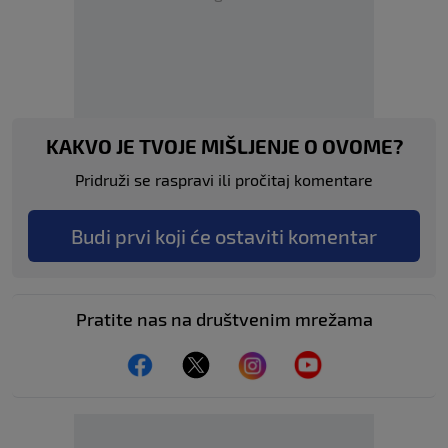
KAKVO JE TVOJE MIŠLJENJE O OVOME?
Pridruži se raspravi ili pročitaj komentare
Budi prvi koji će ostaviti komentar
Pratite nas na društvenim mrežama