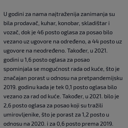
U godini za nama najtraženija zanimanja su
bila prodavač, kuhar, konobar, skladištar i
vozač, dok je 46 posto oglasa za posao bilo
vezano uz ugovore na određeno, a 44 posto uz
ugovore na neodređeno. Također, u 2021.
godini u 1,6 posto oglasa za posao
spominjala se mogućnost rada od kuće, što je
značajan porast u odnosu na pretpandemijsku
2019. godinu kada je tek 0,1 posto oglasa bilo
vezano za rad od kuće. Također, u 2021. bilo je
2,6 posto oglasa za posao koji su tražili
umirovljenike, što je porast za 1,2 posto u
odnosu na 2020. i za 0,6 posto prema 2019.