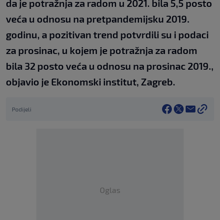
da je potražnja za radom u 2021. bila 5,5 posto
veća u odnosu na pretpandemijsku 2019.
godinu, a pozitivan trend potvrdili su i podaci
za prosinac, u kojem je potražnja za radom
bila 32 posto veća u odnosu na prosinac 2019.,
objavio je Ekonomski institut, Zagreb.
Podijeli
Oglas