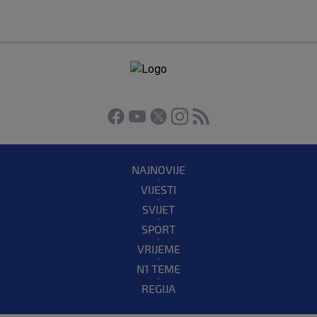
NAJNOVIJE
VIJESTI
SVIJET
SPORT
VRIJEME
N1 TEME
REGIJA