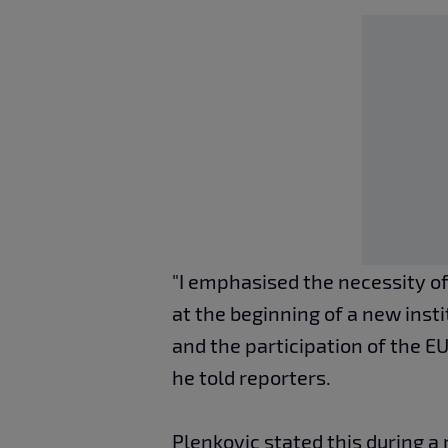
"I emphasised the necessity of
at the beginning of a new insti
and the participation of the EU 
he told reporters.
Plenkovic stated this during 