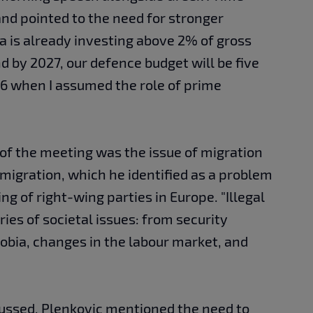
and pointed to the need for stronger
a is already investing above 2% of gross
d by 2027, our defence budget will be five
16 when I assumed the role of prime
 of the meeting was the issue of migration
mmigration, which he identified as a problem
ng of right-wing parties in Europe. "Illegal
ies of societal issues: from security
obia, changes in the labour market, and
cussed, Plenkovic mentioned the need to