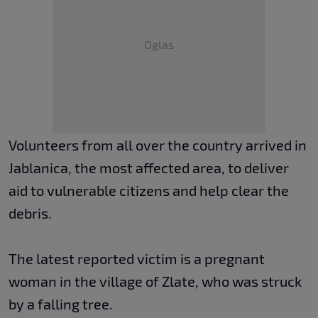
Oglas
Volunteers from all over the country arrived in
Jablanica, the most affected area, to deliver
aid to vulnerable citizens and help clear the
debris.
The latest reported victim is a pregnant
woman in the village of Zlate, who was struck
by a falling tree.