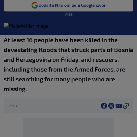
Dodajte N1 u omiljeni Google izvor
Više
At least 16 people have been killed in the
devastating floods that struck parts of Bosnia
and Herzegovina on Friday, and rescuers,
including those from the Armed Forces, are
still searching for many people who are
missing.
Podijeli