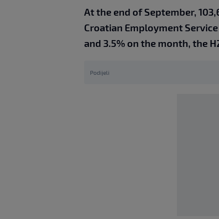
At the end of September, 103,
Croatian Employment Service 
and 3.5% on the month, the H
Podijeli