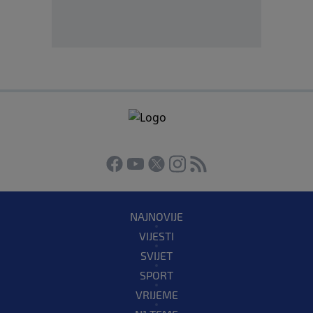
NAJNOVIJE
VIJESTI
SVIJET
SPORT
VRIJEME