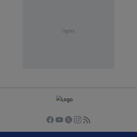
Oglas