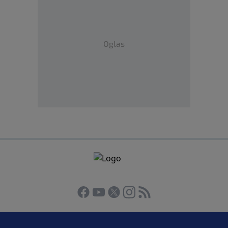
Oglas