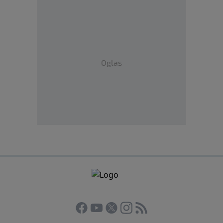
Oglas