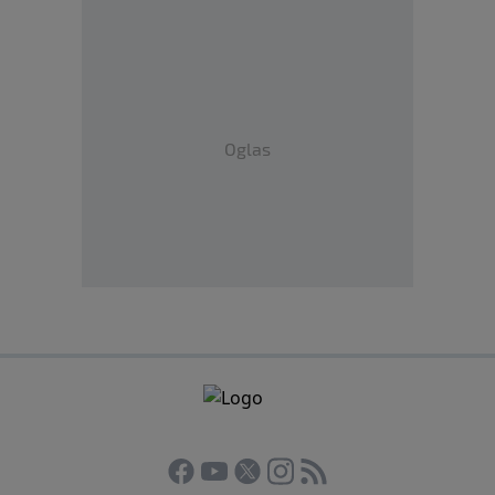
Oglas