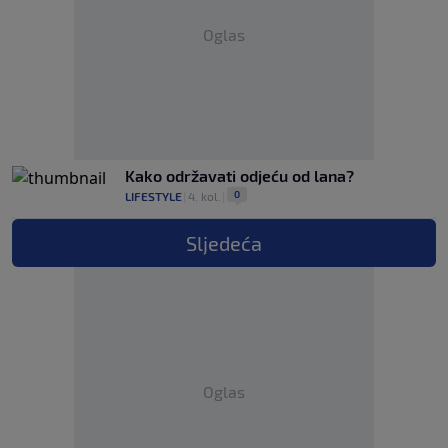
Oglas
Kako održavati odjeću od lana?
0
LIFESTYLE
|
4. kol.
|
Sljedeća
Oglas