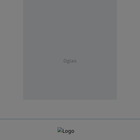
Oglas