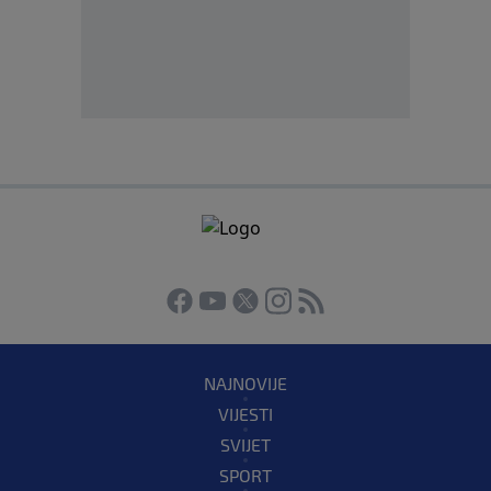
NAJNOVIJE
VIJESTI
SVIJET
SPORT