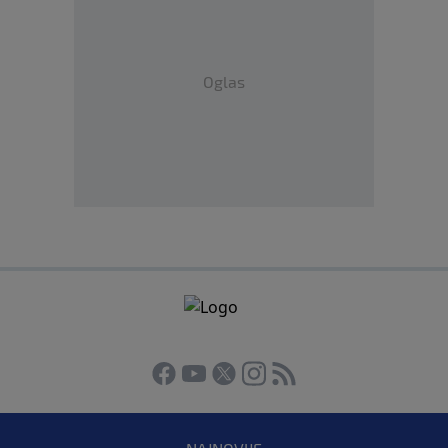
Oglas