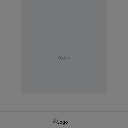
Oglas