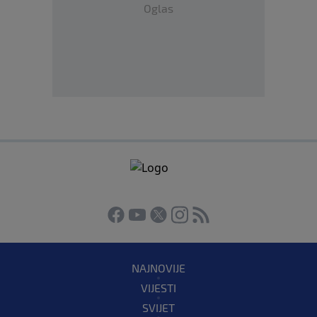
Oglas
NAJNOVIJE
VIJESTI
SVIJET