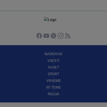
NAJNOVIJE
VIJESTI
SVIJET
SPORT
VRIJEME
N1 TEME
REGIJA