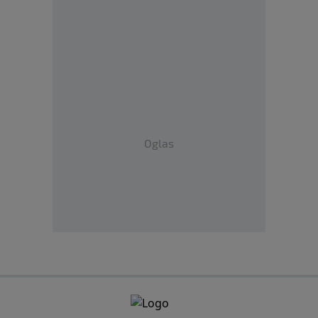
Oglas