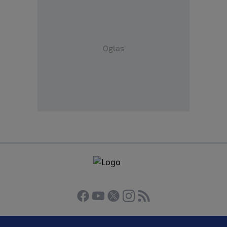
Oglas