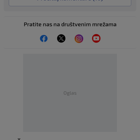
Pratite nas na društvenim mrežama
Oglas