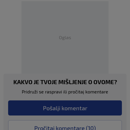
Oglas
KAKVO JE TVOJE MIŠLJENJE O OVOME?
Pridruži se raspravi ili pročitaj komentare
Pošalji komentar
Pročitaj komentare (
10
)