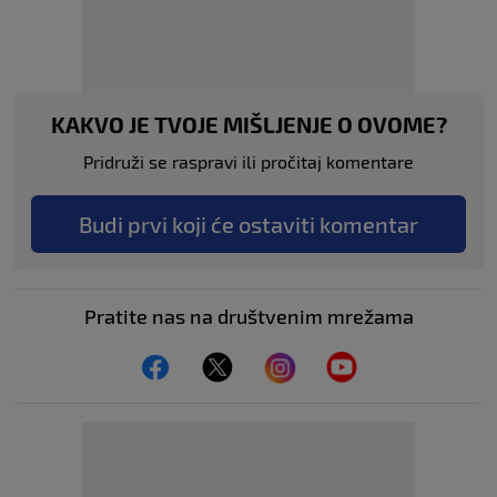
KAKVO JE TVOJE MIŠLJENJE O OVOME?
Pridruži se raspravi ili pročitaj komentare
Budi prvi koji će ostaviti komentar
Pratite nas na društvenim mrežama