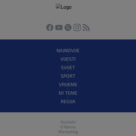
NAJNOVIJE
VIJESTI
SVIJET
SPORT
VRIJEME
N1 TEME
REGIJA
Kontakt
O Nama
Marketing