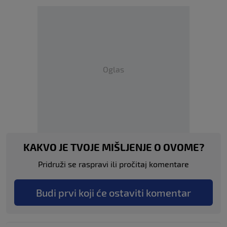
Oglas
KAKVO JE TVOJE MIŠLJENJE O OVOME?
Pridruži se raspravi ili pročitaj komentare
Budi prvi koji će ostaviti komentar