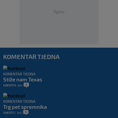
Oglas
KOMENTAR TJEDNA
KOMENTAR TJEDNA
Stiže nam Texas
2
VIJESTI
8. kol.
|
|
KOMENTAR TJEDNA
Trg pet spremnika
5
VIJESTI
1. kol.
|
|