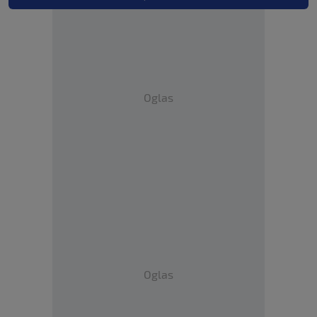
Oglas
Oglas