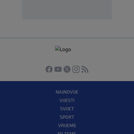
NAJNOVIJE
VIJESTI
SVIJET
SPORT
VRIJEME
N1 TEME