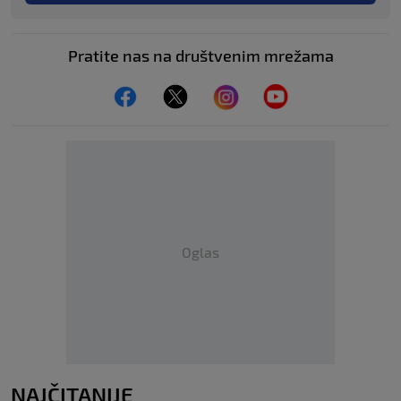
Pratite nas na društvenim mrežama
Oglas
NAJČITANIJE