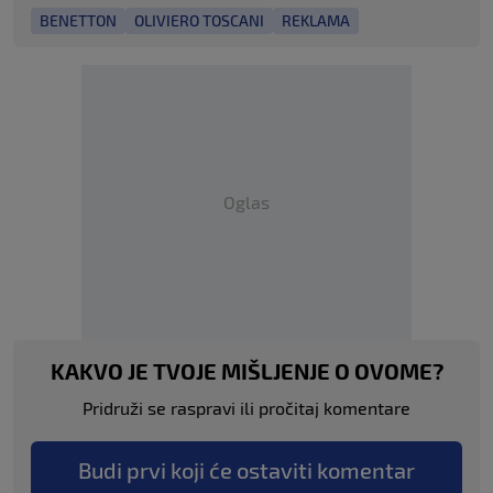
BENETTON
OLIVIERO TOSCANI
REKLAMA
Oglas
KAKVO JE TVOJE MIŠLJENJE O OVOME?
Pridruži se raspravi ili pročitaj komentare
Budi prvi koji će ostaviti komentar