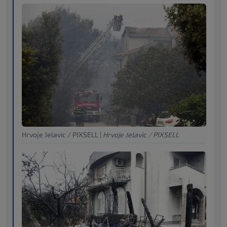
Hrvoje Jelavic / PIXSELL
|
Hrvoje Jelavic / PIXSELL