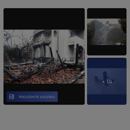
+ 14
POGLEDAJTE GALERIJU