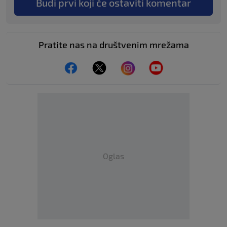
Budi prvi koji će ostaviti komentar
Pratite nas na društvenim mrežama
Oglas