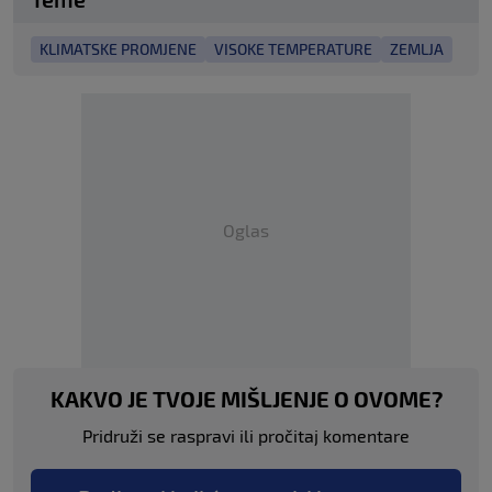
KLIMATSKE PROMJENE
VISOKE TEMPERATURE
ZEMLJA
Oglas
KAKVO JE TVOJE MIŠLJENJE O OVOME?
Pridruži se raspravi ili pročitaj komentare