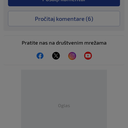
Pročitaj komentare (
6
)
Pratite nas na društvenim mrežama
Oglas