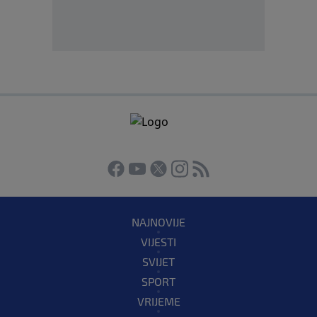
NAJNOVIJE
VIJESTI
SVIJET
SPORT
VRIJEME