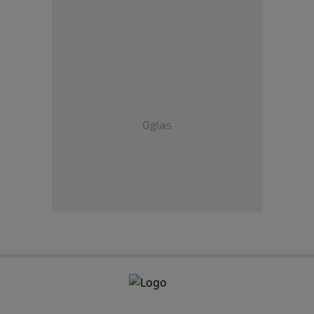
Oglas