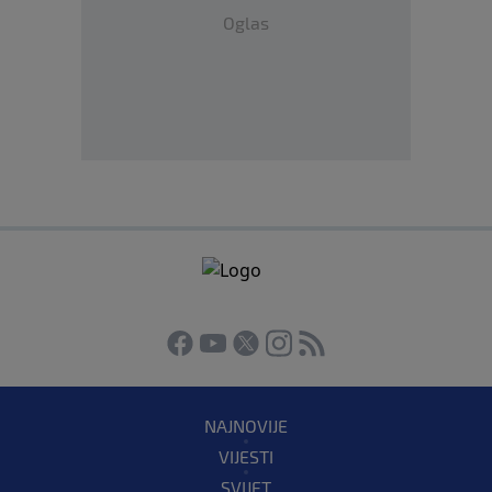
Oglas
NAJNOVIJE
VIJESTI
SVIJET