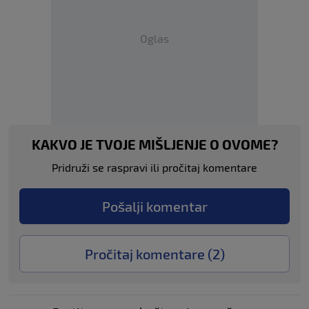
Oglas
KAKVO JE TVOJE MIŠLJENJE O OVOME?
Pridruži se raspravi ili pročitaj komentare
Pošalji komentar
Pročitaj komentare (
2
)