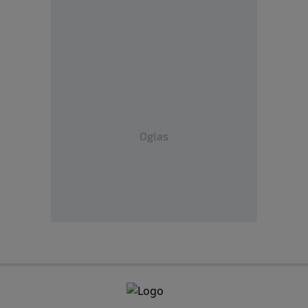
Oglas