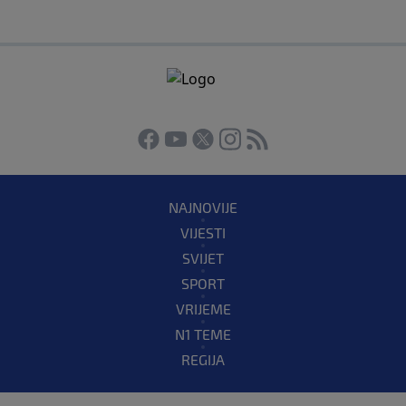
NAJNOVIJE
VIJESTI
SVIJET
SPORT
VRIJEME
N1 TEME
REGIJA