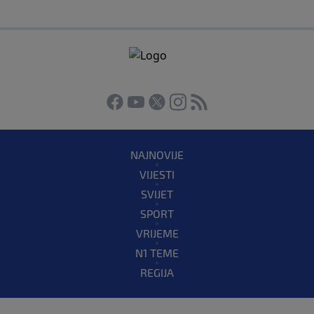
NAJNOVIJE
VIJESTI
SVIJET
SPORT
VRIJEME
N1 TEME
REGIJA