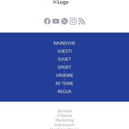
NAJNOVIJE
VIJESTI
SVIJET
SPORT
VRIJEME
N1 TEME
REGIJA
Kontakt
O Nama
Marketing
Impressum