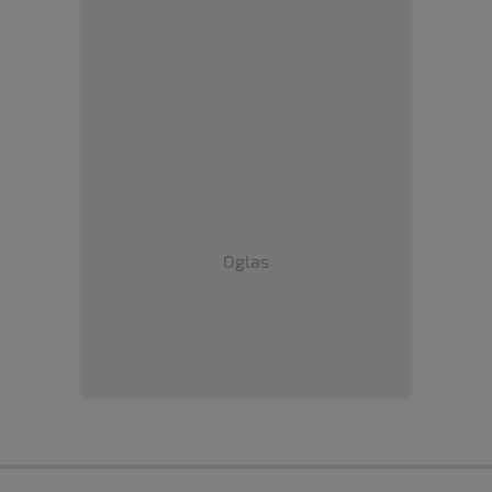
Oglas