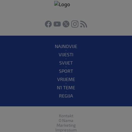
NAJNOVIJE
VIJESTI
SVIJET
SPORT
VRIJEME
N1 TEME
REGIJA
Kontakt
O Nama
Marketing
Impressum