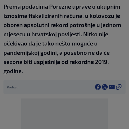
Prema podacima Porezne uprave o ukupnim
iznosima fiskaliziranih računa, u kolovozu je
oboren apsolutni rekord potrošnje u jednom
mjesecu u hrvatskoj povijesti. Nitko nije
očekivao da je tako nešto moguće u
pandemijskoj godini, a posebno ne da će
sezona biti uspješnija od rekordne 2019.
godine.
Podijeli