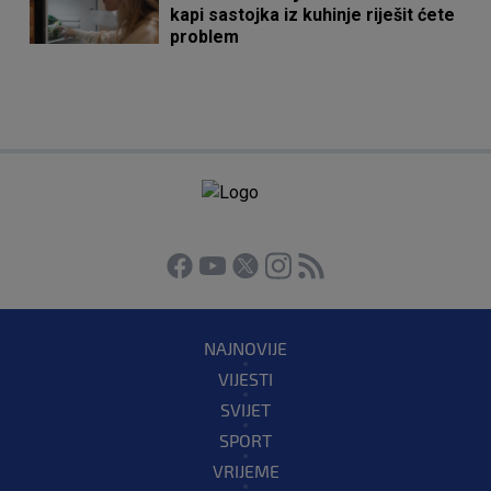
kapi sastojka iz kuhinje riješit ćete
problem
NAJNOVIJE
VIJESTI
SVIJET
SPORT
VRIJEME