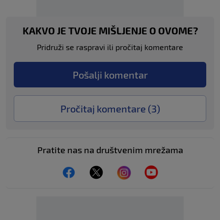
KAKVO JE TVOJE MIŠLJENJE O OVOME?
Pridruži se raspravi ili pročitaj komentare
Pošalji komentar
Pročitaj komentare (
3
)
Pratite nas na društvenim mrežama