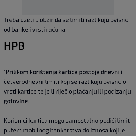
Treba uzeti u obzir da se limiti razlikuju ovisno
od banke i vrsti računa.
HPB
"Prilikom korištenja kartica postoje dnevni i
četverodnevni limiti koji se razlikuju ovisno o
vrsti kartice te je li riječ o plaćanju ili podizanju
gotovine.
Korisnici kartica mogu samostalno podići limit
putem mobilnog bankarstva do iznosa koji je