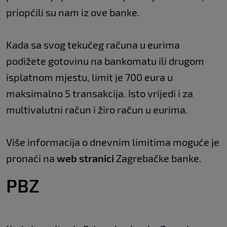
priopćili su nam iz ove banke.
Kada sa svog tekućeg računa u eurima
podižete gotovinu na bankomatu ili drugom
isplatnom mjestu, limit je 700 eura u
maksimalno 5 transakcija. Isto vrijedi i za
multivalutni račun i žiro račun u eurima.
Više informacija o dnevnim limitima moguće je
pronaći na
web stranici
Zagrebačke banke.
PBZ